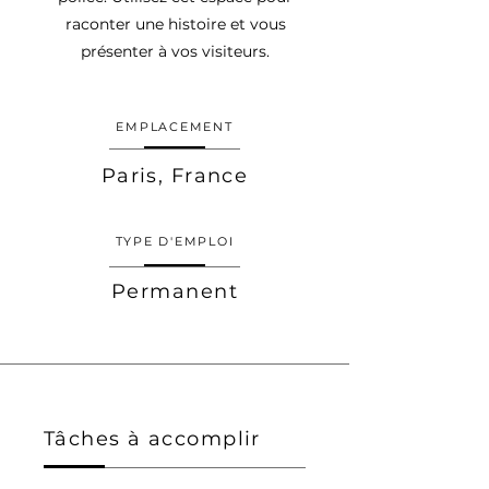
raconter une histoire et vous
présenter à vos visiteurs.
EMPLACEMENT
Paris, France
TYPE D'EMPLOI
Permanent
Tâches à accomplir