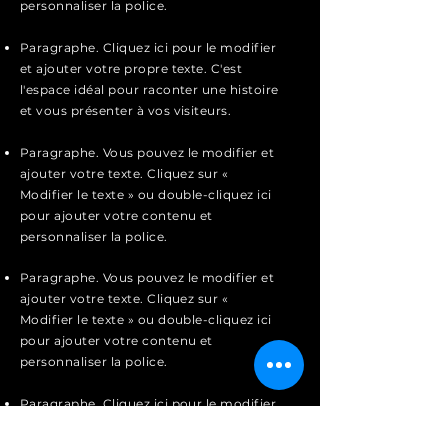
personnaliser la police.
Paragraphe. Cliquez ici pour le modifier
et ajouter votre propre texte. C'est
l'espace idéal pour raconter une histoire
et vous présenter à vos visiteurs.
Paragraphe. Vous pouvez le modifier et
ajouter votre texte. Cliquez sur «
Modifier le texte » ou double-cliquez ici
pour ajouter votre contenu et
personnaliser la police.
Paragraphe. Vous pouvez le modifier et
ajouter votre texte. Cliquez sur «
Modifier le texte » ou double-cliquez ici
pour ajouter votre contenu et
personnaliser la police.
Paragraphe. Cliquez ici pour le modifier
et ajouter votre propre texte. C'est
l'espace idéal pour raconter une histoire