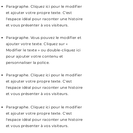
Paragraphe. Cliquez ici pour le modifier
et ajouter votre propre texte. C'est
l'espace idéal pour raconter une histoire
et vous présenter à vos visiteurs.
Paragraphe. Vous pouvez le modifier et
ajouter votre texte. Cliquez sur «
Modifier le texte » ou double-cliquez ici
pour ajouter votre contenu et
personnaliser la police.
Paragraphe. Cliquez ici pour le modifier
et ajouter votre propre texte. C'est
l'espace idéal pour raconter une histoire
et vous présenter à vos visiteurs.
Paragraphe. Cliquez ici pour le modifier
et ajouter votre propre texte. C'est
l'espace idéal pour raconter une histoire
et vous présenter à vos visiteurs.