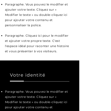
Paragraphe. Vous pouvez le modifier et
ajouter votre texte. Cliquez sur «
Modifier le texte » ou double-cliquez ici
pour ajouter votre contenu et
personnaliser la police.
Paragraphe. Cliquez ici pour le modifier
et ajouter votre propre texte. C'est
l'espace idéal pour raconter une histoire
et vous présenter à vos visiteurs.
Votre identité
Paragraphe. Vous pouvez le modifier et
ajouter votre texte. Cliquez sur «
Modifier le texte » ou double-cliquez ici
pour ajouter votre contenu et