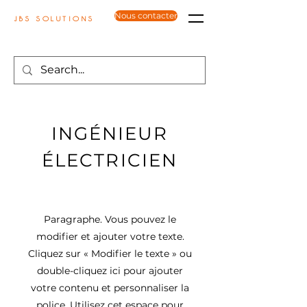
Nous contacter
JBS SOLUTIONS
INGÉNIEUR
ÉLECTRICIEN
Paragraphe. Vous pouvez le
modifier et ajouter votre texte.
Cliquez sur « Modifier le texte » ou
double-cliquez ici pour ajouter
votre contenu et personnaliser la
police. Utilisez cet espace pour